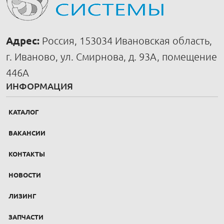
Адрес:
Россия, 153034 Ивановская область,
г. Иваново, ул. Смирнова, д. 93А, помещение
446А
ИНФОРМАЦИЯ
КАТАЛОГ
ВАКАНСИИ
КОНТАКТЫ
НОВОСТИ
ЛИЗИНГ
ЗАПЧАСТИ