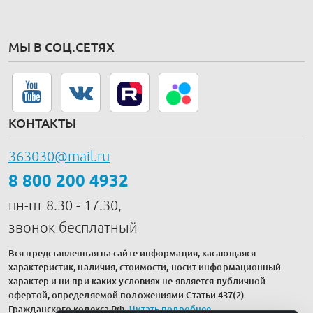
МЫ В СОЦ.СЕТЯХ
КОНТАКТЫ
363030@mail.ru
8 800 200 4932
пн-пт 8.30 - 17.30,
звонок бесплатный
Вся представленная на сайте информация, касающаяся
характеристик, наличия, стоимости, носит информационный
характер и ни при каких условиях не является публичной
офертой, определяемой положениями Статьи 437(2)
Гражданского кодекса РФ.
Читать подробнее
.