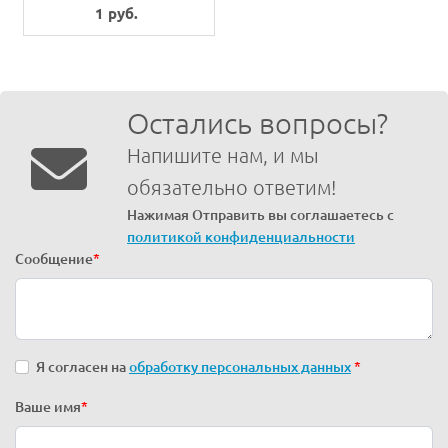
1 руб.
Остались вопросы?
Напишите нам, и мы
обязательно ответим!
Нажимая Отправить вы соглашаетесь с
политикой конфиденциальности
Сообщение
*
Я согласен на
обработку персональных данных
*
Ваше имя
*