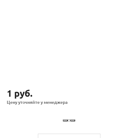
1 руб.
Цену уточняйте у менеджера