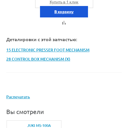
Купить в 1 клик
В корзину
Деталировки с этой запчастью:
15 ELECTRONIC PRESSER FOOT MECHANISM
28 CONTROL BOX MECHANISM (X)
Распечатать
Вы смотрели
JUKI MS-100A