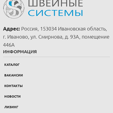
Адрес:
Россия, 153034 Ивановская область,
г. Иваново, ул. Смирнова, д. 93А, помещение
446А
ИНФОРМАЦИЯ
КАТАЛОГ
ВАКАНСИИ
КОНТАКТЫ
НОВОСТИ
ЛИЗИНГ