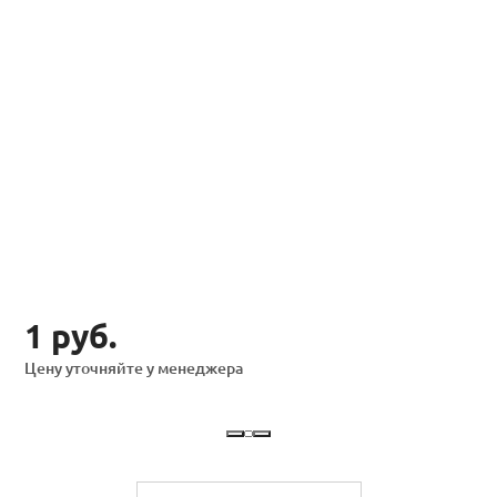
1 руб.
Цену уточняйте у менеджера