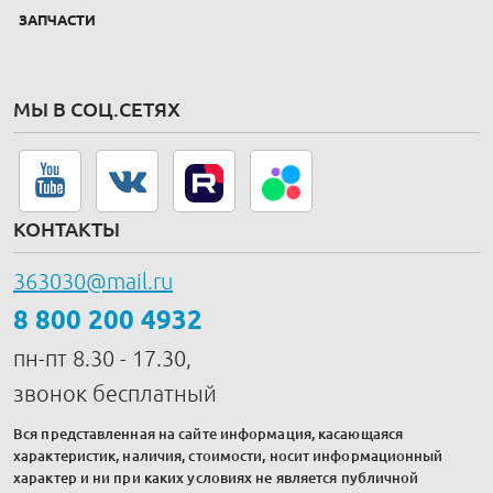
ЗАПЧАСТИ
МЫ В СОЦ.СЕТЯХ
КОНТАКТЫ
363030@mail.ru
8 800 200 4932
пн-пт 8.30 - 17.30,
звонок бесплатный
Вся представленная на сайте информация, касающаяся
характеристик, наличия, стоимости, носит информационный
характер и ни при каких условиях не является публичной