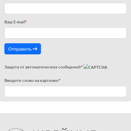
Ваш E-mail
*
Отправить
Защита от автоматических сообщений
*
Введите слово на картинке
*