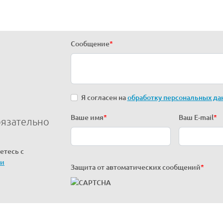
Сообщение
*
Я согласен на
обработку персональных да
Ваше имя
*
Ваш E-mail
*
бязательно
етесь с
ти
Защита от автоматических сообщений
*