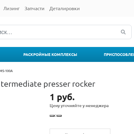
Лизинг
Запчасти
Деталировки
РАСКРОЙНЫЕ КОМПЛЕКСЫ
ПРИСПОСОБЛЕ
MS-100A
ermediate presser rocker
1 руб.
Цену уточняйте у менеджера