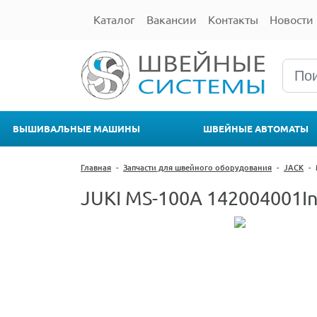
Каталог
Вакансии
Контакты
Новости
ВЫШИВАЛЬНЫЕ МАШИНЫ
ШВЕЙНЫЕ АВТОМАТЫ
Главная
-
Запчасти для швейного оборудования
-
JACK
-
JUKI MS-100A 142004001Int