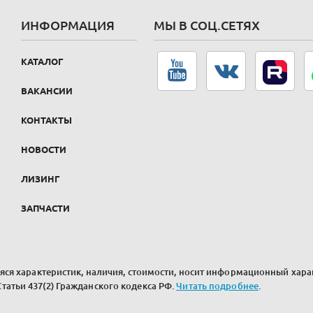
ИНФОРМАЦИЯ
МЫ В СОЦ.СЕТЯХ
КАТАЛОГ
ВАКАНСИИ
КОНТАКТЫ
НОВОСТИ
ЛИЗИНГ
ЗАПЧАСТИ
ся характеристик, наличия, стоимости, носит информационный харак
атьи 437(2) Гражданского кодекса РФ.
Читать подробнее
.