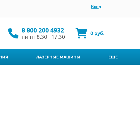
Вход
8 800 200 4932
0 руб.
пн-пт 8.30 - 17.30
НИЯ
ЛАЗЕРНЫЕ МАШИНЫ
ЕЩЕ