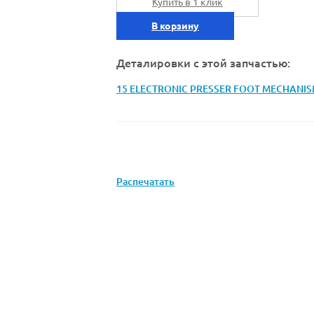
Купить в 1 клик
В корзину
Деталировки с этой запчастью:
15 ELECTRONIC PRESSER FOOT MECHANI
Распечатать