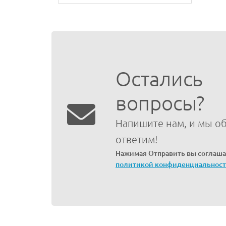
Остались
вопросы?
Напишите нам, и мы о
ответим!
Нажимая Отправить вы соглаша
политикой конфиденциальнос