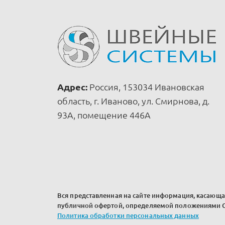
Адрес:
Россия, 153034 Ивановская
область, г. Иваново, ул. Смирнова, д.
93А, помещение 446А
Вся представленная на сайте информация, касающая
публичной офертой, определяемой положениями Ст
Политика обработки персональных данных