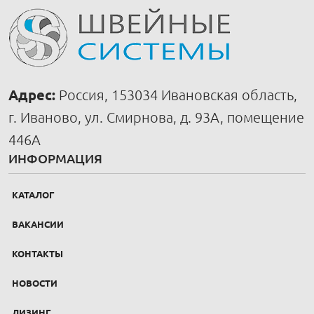
Адрес:
Россия, 153034 Ивановская область,
г. Иваново, ул. Смирнова, д. 93А, помещение
446А
ИНФОРМАЦИЯ
КАТАЛОГ
ВАКАНСИИ
КОНТАКТЫ
НОВОСТИ
ЛИЗИНГ