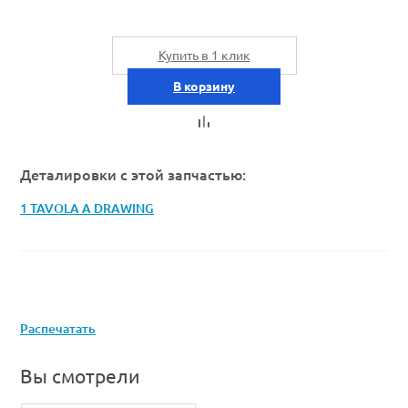
Купить в 1 клик
В корзину
Деталировки с этой запчастью:
1 TAVOLA A DRAWING
Распечатать
Вы смотрели