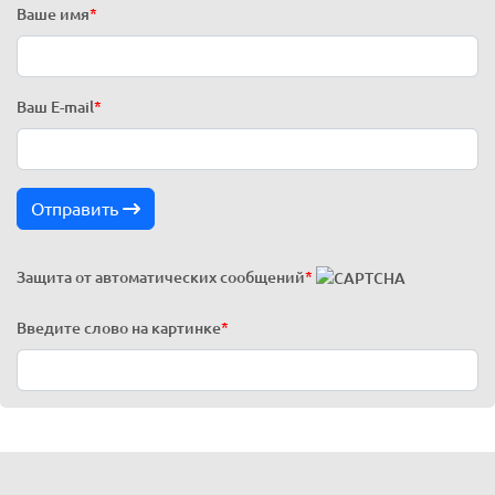
Ваше имя
*
Ваш E-mail
*
Отправить
Защита от автоматических сообщений
*
Введите слово на картинке
*