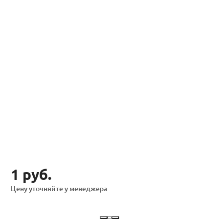
1 руб.
Цену уточняйте у менеджера