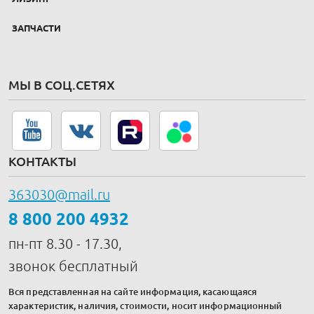
ЗАПЧАСТИ
МЫ В СОЦ.СЕТЯХ
КОНТАКТЫ
363030@mail.ru
8 800 200 4932
пн-пт 8.30 - 17.30,
звонок бесплатный
Вся представленная на сайте информация, касающаяся
характеристик, наличия, стоимости, носит информационный