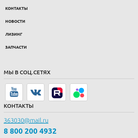
КОНТАКТЫ
НОВОСТИ
ЛИЗИНГ
ЗАПЧАСТИ
МЫ В СОЦ.СЕТЯХ
КОНТАКТЫ
363030@mail.ru
8 800 200 4932