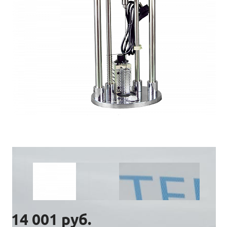
14 001 руб.