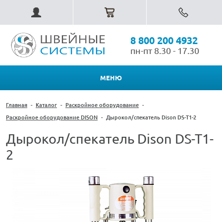
8 800 200 4932
пн-пт 8.30 - 17.30
МЕНЮ
Главная
-
Каталог
-
Раскройное оборудование
-
Раскройное оборудование DISON
-
Дырокол/спекатель Dison DS-T1-2
Дырокол/спекатель Dison DS-T1-
2