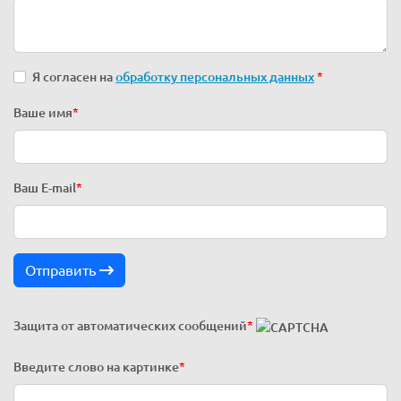
Я согласен на
обработку персональных данных
*
Ваше имя
*
Ваш E-mail
*
Отправить
Защита от автоматических сообщений
*
Введите слово на картинке
*