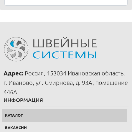
Адрес:
Россия, 153034 Ивановская область,
г. Иваново, ул. Смирнова, д. 93А, помещение
446А
ИНФОРМАЦИЯ
КАТАЛОГ
ВАКАНСИИ