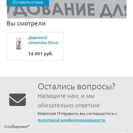
Оставить отзыв
Вы смотрели
Дырокол/
спекатель Dison
DS-T1-2
14 001 руб.
Остались вопросы?
Напишите нам, и мы
обязательно ответим!
Нажимая Отправить вы соглашаетесь с
политикой конфиденциальности
Сообщение
*