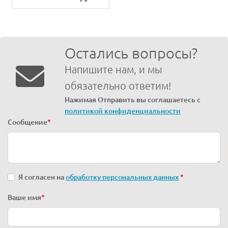
Остались вопросы?
Напишите нам, и мы
обязательно ответим!
Нажимая Отправить вы соглашаетесь с
политикой конфиденциальности
Сообщение
*
Я согласен на
обработку персональных данных
*
Ваше имя
*