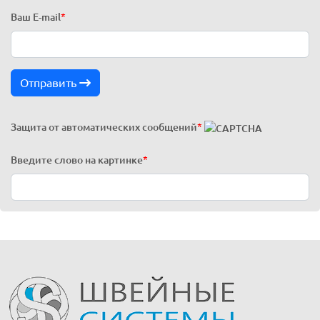
Ваш E-mail
*
Отправить
Защита от автоматических сообщений
*
Введите слово на картинке
*