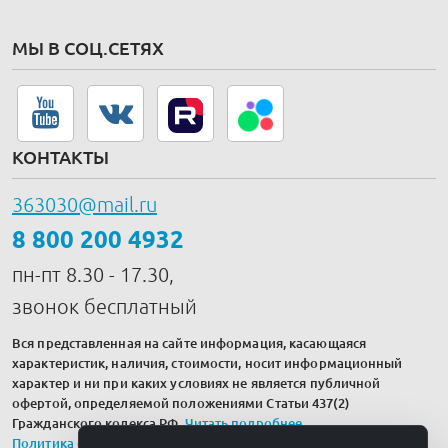
МЫ В СОЦ.СЕТЯХ
КОНТАКТЫ
363030@mail.ru
8 800 200 4932
пн-пт 8.30 - 17.30,
звонок бесплатный
Вся представленная на сайте информация, касающаяся
характеристик, наличия, стоимости, носит информационный
характер и ни при каких условиях не является публичной
офертой, определяемой положениями Статьи 437(2)
Гражданского кодекса РФ.
Читать подробнее
.
Политика обработки персональных данных