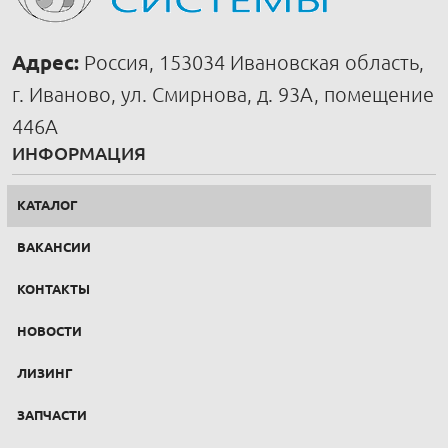
Адрес:
Россия, 153034 Ивановская область,
г. Иваново, ул. Смирнова, д. 93А, помещение
446А
ИНФОРМАЦИЯ
КАТАЛОГ
ВАКАНСИИ
КОНТАКТЫ
НОВОСТИ
ЛИЗИНГ
ЗАПЧАСТИ