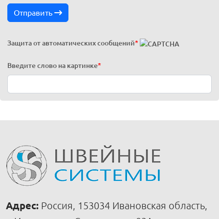
Отправить
Защита от автоматических сообщений
*
Введите слово на картинке
*
Адрес:
Россия, 153034 Ивановская область,