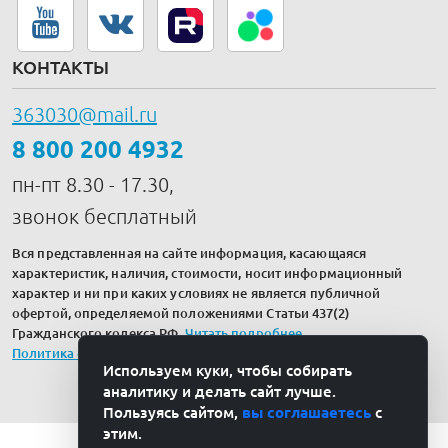
КОНТАКТЫ
363030@mail.ru
8 800 200 4932
пн-пт 8.30 - 17.30,
звонок бесплатный
Вся представленная на сайте информация, касающаяся
характеристик, наличия, стоимости, носит информационный
характер и ни при каких условиях не является публичной
офертой, определяемой положениями Статьи 437(2)
Гражданского кодекса РФ.
Читать подробнее
.
Политика обработки персональных данных
Используем куки, чтобы собирать
аналитику и делать сайт лучше.
Пользуясь сайтом,
вы соглашаетесь
с
этим.