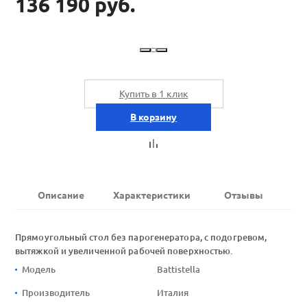
136 190 руб.
Купить в 1 клик
В корзину
Описание
Характеристики
Отзывы
Прямоугольный стол без парогенератора, с подогревом,
вытяжкой и увеличенной рабочей поверхностью.
Модель
Battistella
Производитель
Италия