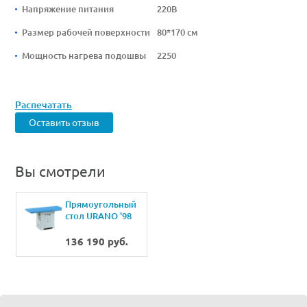
Напряжение питания
220В
Размер рабочей поверхности
80*170 см
Мощность нагрева подошвы
2250
Распечатать
Оставить отзыв
Вы смотрели
Прямоугольный
стол URANO '98
MAXI (80x170)
136 190 руб.