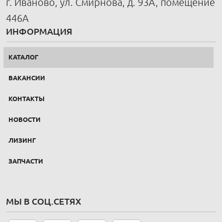
г. Иваново, ул. Смирнова, д. 93А, помещение
446А
ИНФОРМАЦИЯ
КАТАЛОГ
ВАКАНСИИ
КОНТАКТЫ
НОВОСТИ
ЛИЗИНГ
ЗАПЧАСТИ
МЫ В СОЦ.СЕТЯХ