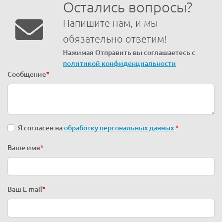
Остались вопросы?
Напишите нам, и мы
обязательно ответим!
Нажимая Отправить вы соглашаетесь с
политикой конфиденциальности
Сообщение
*
Я согласен на
обработку персональных данных
*
Ваше имя
*
Ваш E-mail
*