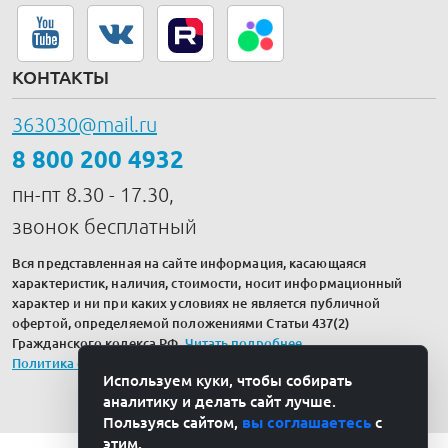
КОНТАКТЫ
363030@mail.ru
8 800 200 4932
пн-пт 8.30 - 17.30,
звонок бесплатный
Вся представленная на сайте информация, касающаяся
характеристик, наличия, стоимости, носит информационный
характер и ни при каких условиях не является публичной
офертой, определяемой положениями Статьи 437(2)
Гражданского кодекса РФ.
Читать подробнее
.
Политика обработки персональных данных
Используем куки, чтобы собирать
аналитику и делать сайт лучше.
Пользуясь сайтом,
вы соглашаетесь
с
этим.