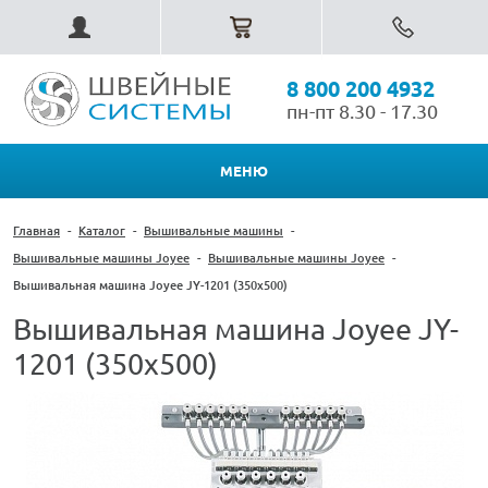
8 800 200 4932
пн-пт 8.30 - 17.30
МЕНЮ
Главная
-
Каталог
-
Вышивальные машины
-
Вышивальные машины Joyee
-
Вышивальные машины Joyee
-
Вышивальная машина Joyee JY-1201 (350х500)
Вышивальная машина Joyee JY-
1201 (350х500)