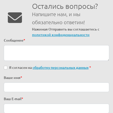
Остались вопросы?
Напишите нам, и мы
обязательно ответим!
Нажимая Отправить вы соглашаетесь с
политикой конфиденциальности
Сообщение
*
Я согласен на
обработку персональных данных
*
Ваше имя
*
Ваш E-mail
*