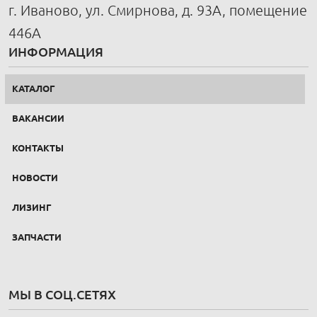
г. Иваново, ул. Смирнова, д. 93А, помещение
446А
ИНФОРМАЦИЯ
КАТАЛОГ
ВАКАНСИИ
КОНТАКТЫ
НОВОСТИ
ЛИЗИНГ
ЗАПЧАСТИ
МЫ В СОЦ.СЕТЯХ