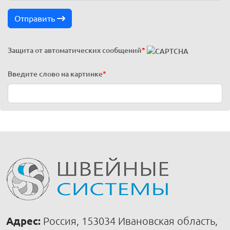
Отправить
Защита от автоматических сообщений
*
Введите слово на картинке
*
Адрес:
Россия, 153034 Ивановская область,