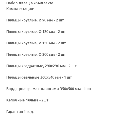
Набор пялец в комплекте.
Комплектация:
Пяльцы круглые, Ø 90 мм - 2 шт
Пяльцы круглые, Ø 120 мм - 2 шт
Пяльцы круглые, Ø 150 мм - 2 шт
Пяльцы круглые, Ø 200 мм - 2 шт
Пяльцы квадратные, 290х290 мм - 2 шт
Пяльцы овальные 360х540 мм - 1 шт
Бордюрная рама с клипсами 350х500 мм - 1 шт
Кепочные пяльца - 2шт
Гарантия 1 год.